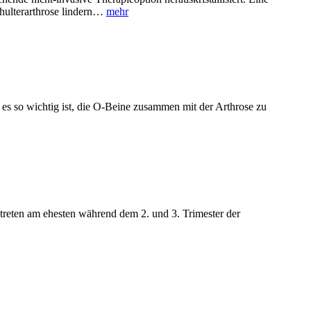
chulterarthrose lindern…
mehr
es so wichtig ist, die O-Beine zusammen mit der Arthrose zu
treten am ehesten während dem 2. und 3. Trimester der