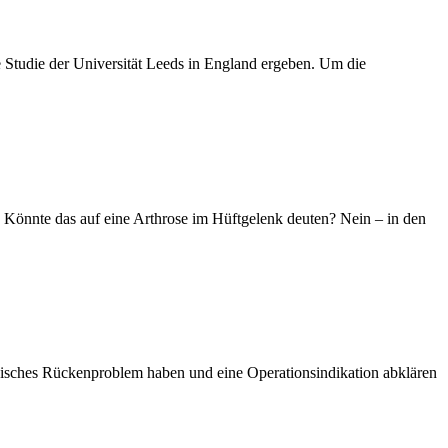
 Studie der Universität Leeds in England ergeben. Um die
 Könnte das auf eine Arthrose im Hüftgelenk deuten? Nein – in den
nisches Rückenproblem haben und eine Operationsindikation abklären