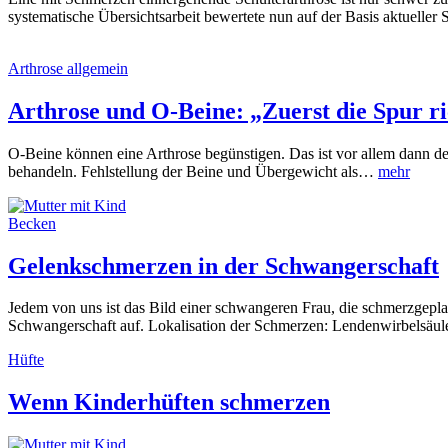
systematische Übersichtsarbeit bewertete nun auf der Basis aktueller
Arthrose allgemein
Arthrose und O-Beine: „Zuerst die Spur ric
O-Beine können eine Arthrose begünstigen. Das ist vor allem dann d
behandeln. Fehlstellung der Beine und Übergewicht als…
mehr
Becken
Gelenkschmerzen in der Schwangerschaft
Jedem von uns ist das Bild einer schwangeren Frau, die schmerzgepl
Schwangerschaft auf. Lokalisation der Schmerzen: Lendenwirbelsäul
Hüfte
Wenn Kinderhüften schmerzen