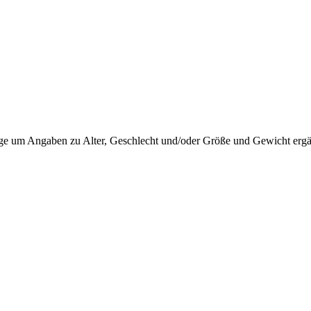
 Frage um Angaben zu Alter, Geschlecht und/oder Größe und Gewicht erg