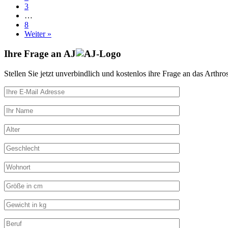
3
…
8
Weiter »
Ihre Frage an
AJ
Stellen Sie jetzt unverbindlich und kostenlos ihre Frage an das Arthro