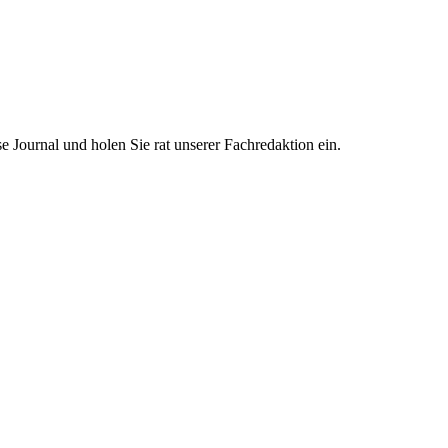
se Journal und holen Sie rat unserer Fachredaktion ein.