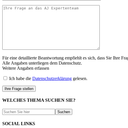
Für eine detaillierte Beantwortung empfiehlt es sich, dass Sie Ihre
Alle Angaben unterliegen dem Datenschutz.
Weitere Angaben erfassen
Ich habe die
Datenschutzerklärung
gelesen.
WELCHES THEMA SUCHEN SIE?
SOCIAL LINKS