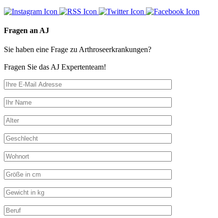
Fragen an AJ
Sie haben eine Frage zu Arthroseerkrankungen?
Fragen Sie das AJ Expertenteam!