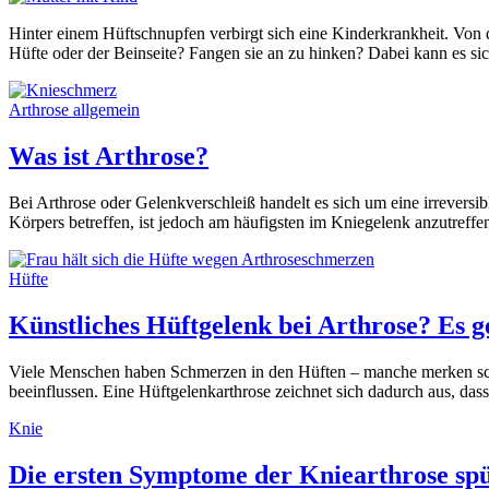
Hinter einem Hüftschnupfen verbirgt sich eine Kinderkrankheit. Von d
Hüfte oder der Beinseite? Fangen sie an zu hinken? Dabei kann es 
Arthrose allgemein
Was ist Arthrose?
Bei Arthrose oder Gelenkverschleiß handelt es sich um eine irrevers
Körpers betreffen, ist jedoch am häufigsten im Kniegelenk anzutref
Hüfte
Künstliches Hüftgelenk bei Arthrose? Es g
Viele Menschen haben Schmerzen in den Hüften – manche merken schon
beeinflussen. Eine Hüftgelenkarthrose zeichnet sich dadurch aus, da
Knie
Die ersten Symptome der Kniearthrose spü