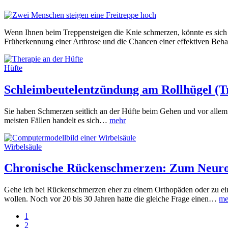
Wenn Ihnen beim Treppensteigen die Knie schmerzen, könnte es sich 
Früherkennung einer Arthrose und die Chancen einer effektiven B
Hüfte
Schleimbeutelentzündung am Rollhügel (Tr
Sie haben Schmerzen seitlich an der Hüfte beim Gehen und vor allem
meisten Fällen handelt es sich…
mehr
Wirbelsäule
Chronische Rückenschmerzen: Zum Neuro
Gehe ich bei Rückenschmerzen eher zu einem Orthopäden oder zu eine
wollen. Noch vor 20 bis 30 Jahren hatte die gleiche Frage einen…
me
1
2