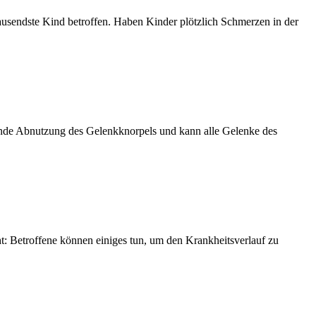
tausendste Kind betroffen. Haben Kinder plötzlich Schmerzen in der
hmende Abnutzung des Gelenkknorpels und kann alle Gelenke des
: Betroffene können einiges tun, um den Krankheitsverlauf zu