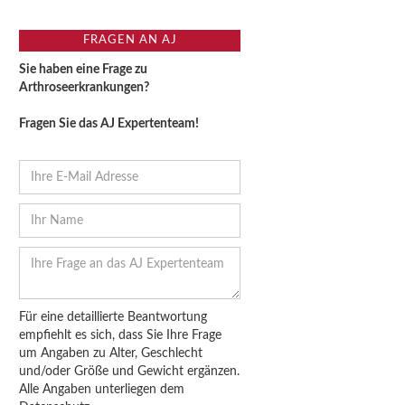
FRAGEN AN AJ
Sie haben eine Frage zu
Arthroseerkrankungen?
Fragen Sie das AJ Expertenteam!
Für eine detaillierte Beantwortung
empfiehlt es sich, dass Sie Ihre Frage
um Angaben zu Alter, Geschlecht
und/oder Größe und Gewicht ergänzen.
Alle Angaben unterliegen dem