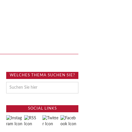
WELCHES THEMA SUCHEN SIE?
SOCIAL LINKS