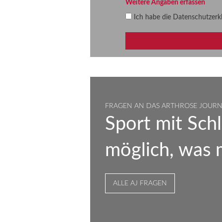
Weitere Angaben erfassen
Ich habe die
Datenschutzerk
FRAGEN AN DAS ARTHROSE JOUR
Sport mit Schl
möglich, was
ALLE AJ FRAGEN