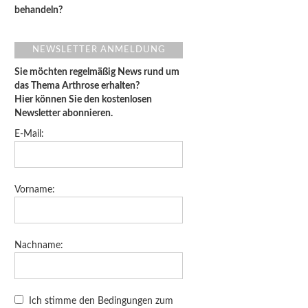
behandeln?
NEWSLETTER ANMELDUNG
Sie möchten regelmäßig News rund um
das Thema Arthrose erhalten?
Hier können Sie den kostenlosen
Newsletter abonnieren.
E-Mail:
Vorname:
Nachname:
Ich stimme den Bedingungen zum