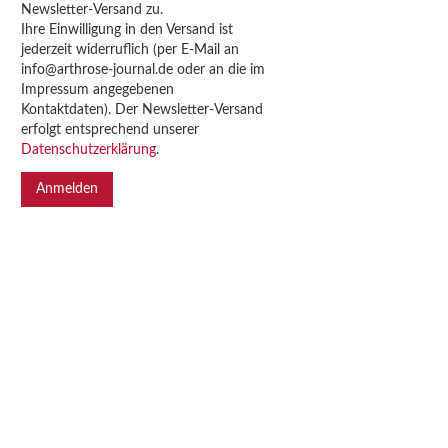
Newsletter-Versand zu.
Ihre Einwilligung in den Versand ist
jederzeit widerruflich (per E-Mail an
info@arthrose-journal.de oder an die im
Impressum angegebenen
Kontaktdaten). Der Newsletter-Versand
erfolgt entsprechend unserer
Datenschutzerklärung
.