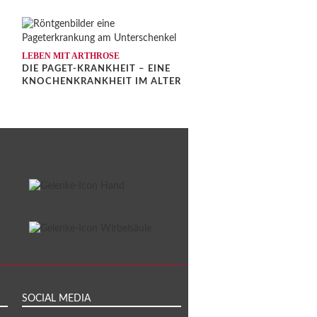
LEBEN MIT ARTHROSE
DIE PAGET-KRANKHEIT – EINE
KNOCHENKRANKHEIT IM ALTER
SOCIAL MEDIA