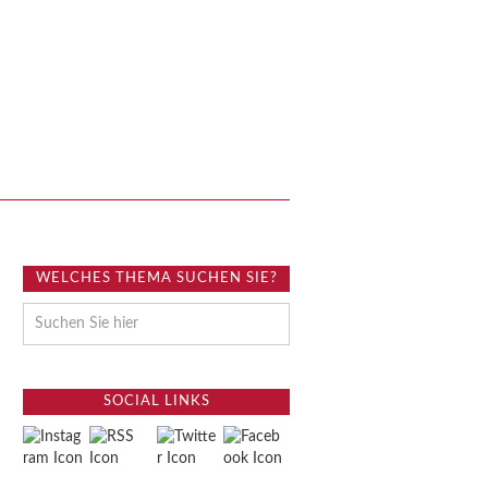
WELCHES THEMA SUCHEN SIE?
SOCIAL LINKS