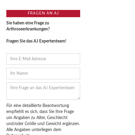
FRAGEN AN AJ
Sie haben eine Frage zu
Arthroseerkrankungen?
Fragen Sie das AJ Expertenteam!
Für eine detaillierte Beantwortung
empfiehlt es sich, dass Sie Ihre Frage
um Angaben zu Alter, Geschlecht
und/oder Größe und Gewicht ergänzen.
Alle Angaben unterliegen dem