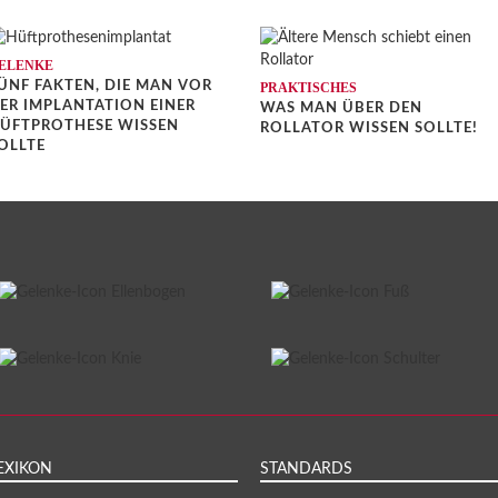
ELENKE
ÜNF FAKTEN, DIE MAN VOR
PRAKTISCHES
ER IMPLANTATION EINER
WAS MAN ÜBER DEN
ÜFTPROTHESE WISSEN
ROLLATOR WISSEN SOLLTE!
OLLTE
EXIKON
STANDARDS