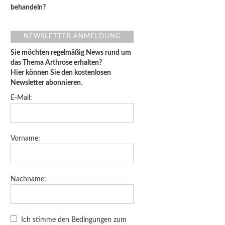
behandeln?
NEWSLETTER ANMELDUNG
Sie möchten regelmäßig News rund um
das Thema Arthrose erhalten?
Hier können Sie den kostenlosen
Newsletter abonnieren.
E-Mail:
Vorname:
Nachname:
Ich stimme den Bedingungen zum