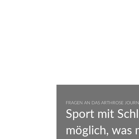
FRAGEN AN DAS ARTHROSE JOUR
Sport mit Schl
möglich, was