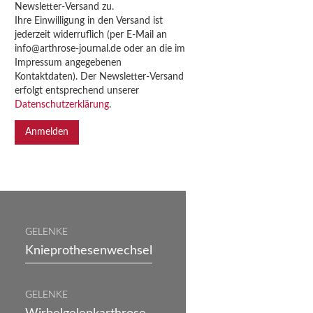
Newsletter-Versand zu.
Ihre Einwilligung in den Versand ist
jederzeit widerruflich (per E-Mail an
info@arthrose-journal.de oder an die im
Impressum angegebenen
Kontaktdaten). Der Newsletter-Versand
erfolgt entsprechend unserer
Datenschutzerklärung
.
GELENKE
Knieprothesenwechsel
GELENKE