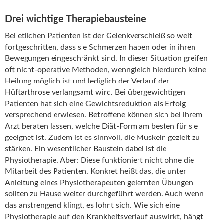
Drei wichtige Therapiebausteine
Bei etlichen Patienten ist der Gelenkverschleiß so weit
fortgeschritten, dass sie Schmerzen haben oder in ihren
Bewegungen eingeschränkt sind. In dieser Situation greifen
oft nicht-operative Methoden, wenngleich hierdurch keine
Heilung möglich ist und lediglich der Verlauf der
Hüftarthrose verlangsamt wird. Bei übergewichtigen
Patienten hat sich eine Gewichtsreduktion als Erfolg
versprechend erwiesen. Betroffene können sich bei ihrem
Arzt beraten lassen, welche Diät-Form am besten für sie
geeignet ist. Zudem ist es sinnvoll, die Muskeln gezielt zu
stärken. Ein wesentlicher Baustein dabei ist die
Physiotherapie. Aber: Diese funktioniert nicht ohne die
Mitarbeit des Patienten. Konkret heißt das, die unter
Anleitung eines Physiotherapeuten gelernten Übungen
sollten zu Hause weiter durchgeführt werden. Auch wenn
das anstrengend klingt, es lohnt sich. Wie sich eine
Physiotherapie auf den Krankheitsverlauf auswirkt, hängt