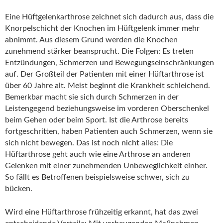
Eine Hüftgelenkarthrose zeichnet sich dadurch aus, dass die
Knorpelschicht der Knochen im Hüftgelenk immer mehr
abnimmt. Aus diesem Grund werden die Knochen
zunehmend stärker beansprucht. Die Folgen: Es treten
Entzündungen, Schmerzen und Bewegungseinschränkungen
auf. Der Großteil der Patienten mit einer Hüftarthrose ist
über 60 Jahre alt. Meist beginnt die Krankheit schleichend.
Bemerkbar macht sie sich durch Schmerzen in der
Leistengegend beziehungsweise im vorderen Oberschenkel
beim Gehen oder beim Sport. Ist die Arthrose bereits
fortgeschritten, haben Patienten auch Schmerzen, wenn sie
sich nicht bewegen. Das ist noch nicht alles: Die
Hüftarthrose geht auch wie eine Arthrose an anderen
Gelenken mit einer zunehmenden Unbeweglichkeit einher.
So fällt es Betroffenen beispielsweise schwer, sich zu
bücken.
Wird eine Hüftarthrose frühzeitig erkannt, hat das zwei