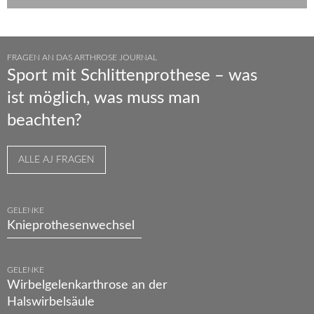
FRAGEN AN DAS ARTHROSE JOURNAL
Sport mit Schlittenprothese – was
ist möglich, was muss man
beachten?
ALLE AJ FRAGEN
GELENKE
Knieprothesenwechsel
GELENKE
Wirbelgelenkarthrose an der
Halswirbelsäule