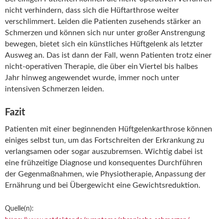
nicht verhindern, dass sich die Hüftarthrose weiter
verschlimmert. Leiden die Patienten zusehends stärker an
Schmerzen und können sich nur unter großer Anstrengung
bewegen, bietet sich ein künstliches Hüftgelenk als letzter
Ausweg an. Das ist dann der Fall, wenn Patienten trotz einer
nicht-operativen Therapie, die über ein Viertel bis halbes
Jahr hinweg angewendet wurde, immer noch unter
intensiven Schmerzen leiden.
Fazit
Patienten mit einer beginnenden Hüftgelenkarthrose können
einiges selbst tun, um das Fortschreiten der Erkrankung zu
verlangsamen oder sogar auszubremsen. Wichtig dabei ist
eine frühzeitige Diagnose und konsequentes Durchführen
der Gegenmaßnahmen, wie Physiotherapie, Anpassung der
Ernährung und bei Übergewicht eine Gewichtsreduktion.
Quelle(n):