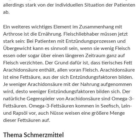
allerdings stark von der individuellen Situation der Patienten
ab.
Ein weiteres wichtiges Element im Zusammenhang mit
Arthrose ist die Ernährung. Fleischliebhaber müssen jetzt
stark sein: Bei Patienten mit Entzündungsprozessen und
Übergewicht kann es sinnvoll sein, wenn sie wenig Fleisch
essen oder sogar über einen längeren Zeitraum ganz auf
Fleisch verzichten. Der Grund dafür ist, dass tierisches Fett
Arachidonsäure enthält, allen voran Fleisch. Arachidonsäure
ist eine Fettsäure, aus der sich Entzündungsfaktoren bilden.
Je weniger Arachidonsäure mit der Nahrung aufgenommen
wird, desto weniger Entzündungsfaktoren bilden sich. Der
natürliche Gegenspieler von Arachidonsäure sind Omega-3-
Fettsäuren. Omega-3-Fettsäuren kommen in Seefisch, Lein-
und Rapsöl vor, auch Nüsse weisen eine größere Menge
dieser Fettsäuren auf.
Thema Schmerzmittel