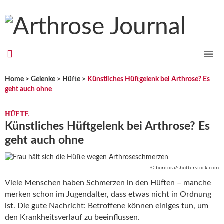
Arthrose
Journal
Home
>
Gelenke
>
Hüfte
>
Künstliches Hüftgelenk bei Arthrose? Es
geht auch ohne
HÜFTE
Künstliches Hüftgelenk bei Arthrose? Es
geht auch ohne
© buritora/shutterstock.com
Viele Menschen haben Schmerzen in den Hüften – manche
merken schon im Jugendalter, dass etwas nicht in Ordnung
ist. Die gute Nachricht: Betroffene können einiges tun, um
den Krankheitsverlauf zu beeinflussen.