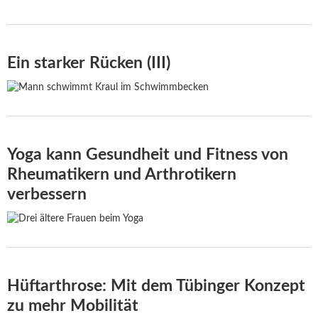
Ein starker Rücken (III)
Yoga kann Gesundheit und Fitness von
Rheumatikern und Arthrotikern
verbessern
Hüftarthrose: Mit dem Tübinger Konzept
zu mehr Mobilität