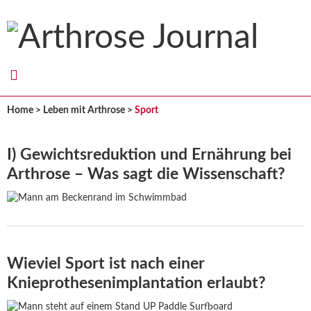
Arthrose
Journal
Home
>
Leben mit Arthrose
>
Sport
I) Gewichtsreduktion und Ernährung bei
Arthrose – Was sagt die Wissenschaft?
Wieviel Sport ist nach einer
Knieprothesenimplantation erlaubt?