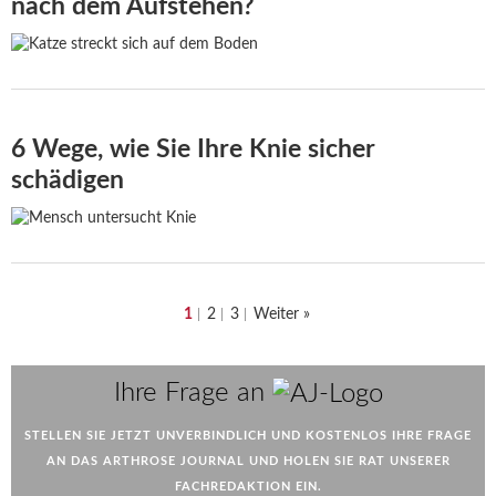
nach dem Aufstehen?
6 Wege, wie Sie Ihre Knie sicher
schädigen
1
2
3
Weiter »
AJ
Ihre Frage an
STELLEN SIE JETZT UNVERBINDLICH UND KOSTENLOS IHRE FRAGE
AN DAS ARTHROSE JOURNAL UND HOLEN SIE RAT UNSERER
FACHREDAKTION EIN.