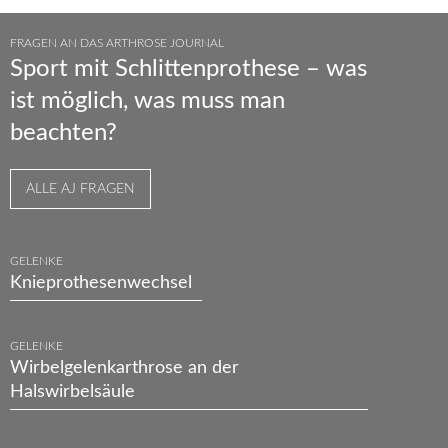
FRAGEN AN DAS ARTHROSE JOURNAL
Sport mit Schlittenprothese – was
ist möglich, was muss man
beachten?
ALLE AJ FRAGEN
GELENKE
Knieprothesenwechsel
GELENKE
Wirbelgelenkarthrose an der
Halswirbelsäule