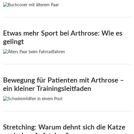
Etwas mehr Sport bei Arthrose: Wie es
gelingt
Bewegung für Patienten mit Arthrose –
ein kleiner Trainingsleitfaden
Stretching: Warum dehnt sich die Katze