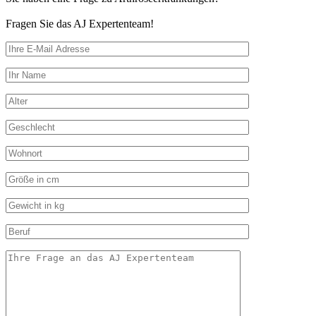
Fragen Sie das AJ Expertenteam!