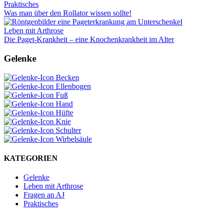
Praktisches
Was man über den Rollator wissen sollte!
Leben mit Arthrose
Die Paget-Krankheit – eine Knochenkrankheit im Alter
Gelenke
KATEGORIEN
Gelenke
Leben mit Arthrose
Fragen an AJ
Praktisches