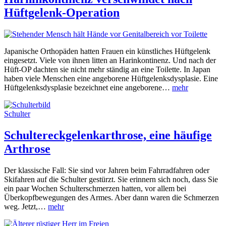
Hüftgelenk-Operation
Japanische Orthopäden hatten Frauen ein künstliches Hüftgelenk
eingesetzt. Viele von ihnen litten an Harinkontinenz. Und nach der
Hüft-OP dachten sie nicht mehr ständig an eine Toilette. In Japan
haben viele Menschen eine angeborene Hüftgelenksdysplasie. Eine
Hüftgelenksdysplasie bezeichnet eine angeborene…
mehr
Schulter
Schultereckgelenkarthrose, eine häufige
Arthrose
Der klassische Fall: Sie sind vor Jahren beim Fahrradfahren oder
Skifahren auf die Schulter gestürzt. Sie erinnern sich noch, dass Sie
ein paar Wochen Schulterschmerzen hatten, vor allem bei
Überkopfbewegungen des Armes. Aber dann waren die Schmerzen
weg. Jetzt,…
mehr