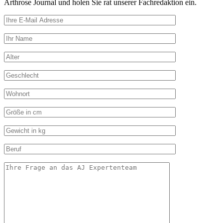
Arthrose Journal und holen Sie rat unserer Fachredaktion ein.