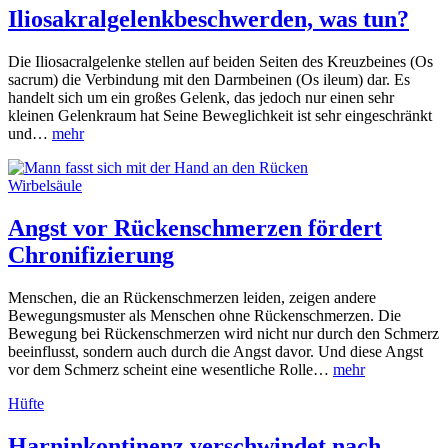
Iliosakralgelenkbeschwerden, was tun?
Die Iliosacralgelenke stellen auf beiden Seiten des Kreuzbeines (Os
sacrum) die Verbindung mit den Darmbeinen (Os ileum) dar. Es
handelt sich um ein großes Gelenk, das jedoch nur einen sehr
kleinen Gelenkraum hat Seine Beweglichkeit ist sehr eingeschränkt
und…
mehr
Wirbelsäule
Angst vor Rückenschmerzen fördert
Chronifizierung
Menschen, die an Rückenschmerzen leiden, zeigen andere
Bewegungsmuster als Menschen ohne Rückenschmerzen. Die
Bewegung bei Rückenschmerzen wird nicht nur durch den Schmerz
beeinflusst, sondern auch durch die Angst davor. Und diese Angst
vor dem Schmerz scheint eine wesentliche Rolle…
mehr
Hüfte
Harninkontinenz verschwindet nach