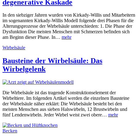
degenerative Kaskade
In den siebziger Jahren wurden von Kirkady-Willis und Mitarbeitern
im sogenannten Kirkady-Willis Modell folgende drei Phasen für die
Alterungsprozesse der Wirbelsäule unterschieden: 1. Die Phase der
Dysfunktion Die meisten Menschen mit Schmerzen befinden sich
am Beginn dieser Phase. In…
mehr
Wirbelsäule
Bausteine der Wirbelsäule: Das
Wirbelgelenk
Die Wirbelsäule ist das tragende Konstruktionselement der
Wirbeltiere. Im folgenden Artikel werden die einzelnen Bausteine
der Wirbelsäule näher erklärt: Die Wirbelsäule besteht bei den
meisten Menschen aus sieben Halswirbeln, 12 Brustwirbeln und
fünf Lendenwirbeln. Jeder Wirbel weist zwei obere…
mehr
Becken