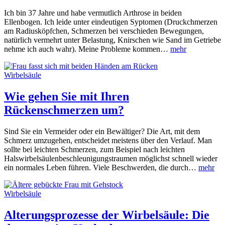
Ich bin 37 Jahre und habe vermutlich Arthrose in beiden
Ellenbogen. Ich leide unter eindeutigen Syptomen (Druckchmerzen
am Radiusköpfchen, Schmerzen bei verschieden Bewegungen,
natürlich vermehrt unter Belastung, Knirschen wie Sand im Getriebe
nehme ich auch wahr). Meine Probleme kommen…
mehr
Wirbelsäule
Wie gehen Sie mit Ihren
Rückenschmerzen um?
Sind Sie ein Vermeider oder ein Bewältiger? Die Art, mit dem
Schmerz umzugehen, entscheidet meistens über den Verlauf. Man
sollte bei leichten Schmerzen, zum Beispiel nach leichten
Halswirbelsäulenbeschleunigungstraumen möglichst schnell wieder
ein normales Leben führen. Viele Beschwerden, die durch…
mehr
Wirbelsäule
Alterungsprozesse der Wirbelsäule: Die