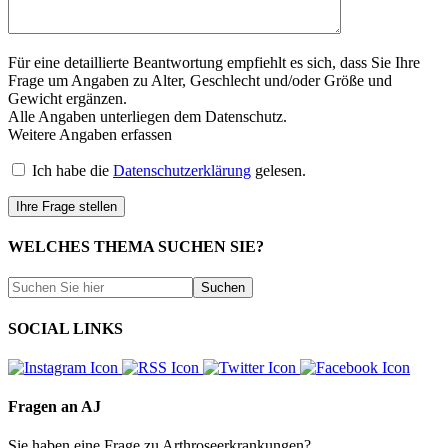
Für eine detaillierte Beantwortung empfiehlt es sich, dass Sie Ihre
Frage um Angaben zu Alter, Geschlecht und/oder Größe und
Gewicht ergänzen.
Alle Angaben unterliegen dem Datenschutz.
Weitere Angaben erfassen
Ich habe die
Datenschutzerklärung
gelesen.
WELCHES THEMA SUCHEN SIE?
SOCIAL LINKS
Fragen an AJ
Sie haben eine Frage zu Arthroseerkrankungen?