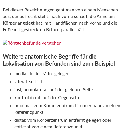
Bei diesen Bezeichnungen geht man von einem Menschen
aus, der aufrecht steht, nach vorne schaut, die Arme am
Körper angelegt hat, mit Handflächen nach vorne und die
Füße mit gestreckten Beinen parallel hält.
Weitere anatomische Begriffe für die
Lokalisation von Befunden sind zum Beispiel
medial: in der Mitte gelegen
lateral: seitlich
ipsi, homolateral: auf der gleichen Seite
kontrolateral: auf der Gegenseite
proximal: zum Körperzentrum hin oder nahe an einen
Referenzpunkt
distal: vom Körperzentrum entfernt gelegen oder
entfernt von einem Referenzpunkt