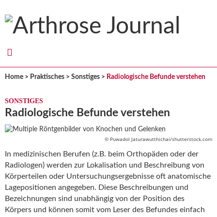
Arthrose
Journal
Home
>
Praktisches
>
Sonstiges
>
Radiologische Befunde verstehen
SONSTIGES
Radiologische Befunde verstehen
© Puwadol Jaturawutthichai/shutterstock.com
In medizinischen Berufen (z.B. beim Orthopäden oder der
Radiologen) werden zur Lokalisation und Beschreibung von
Körperteilen oder Untersuchungsergebnisse oft anatomische
Lagepositionen angegeben. Diese Beschreibungen und
Bezeichnungen sind unabhängig von der Position des
Körpers und können somit vom Leser des Befundes einfach