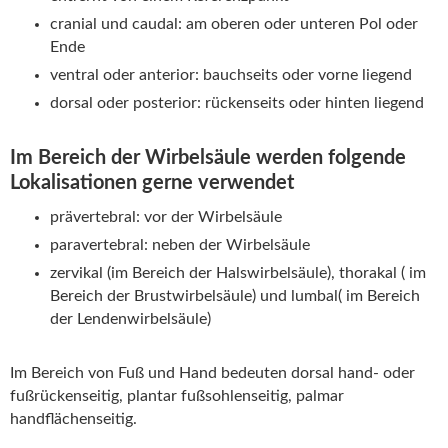
cranial und caudal: am oberen oder unteren Pol oder
Ende
ventral oder anterior: bauchseits oder vorne liegend
dorsal oder posterior: rückenseits oder hinten liegend
Im Bereich der Wirbelsäule werden folgende
Lokalisationen gerne verwendet
prävertebral: vor der Wirbelsäule
paravertebral: neben der Wirbelsäule
zervikal (im Bereich der Halswirbelsäule), thorakal ( im
Bereich der Brustwirbelsäule) und lumbal( im Bereich
der Lendenwirbelsäule)
Im Bereich von Fuß und Hand bedeuten dorsal hand- oder
fußrückenseitig, plantar fußsohlenseitig, palmar
handflächenseitig.