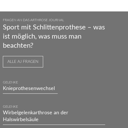
FRAGEN AN DAS ARTHROSE JOURNAL
Sport mit Schlittenprothese – was
ist möglich, was muss man
beachten?
ALLE AJ FRAGEN
GELENKE
Knieprothesenwechsel
GELENKE
Wirbelgelenkarthrose an der
Halswirbelsäule