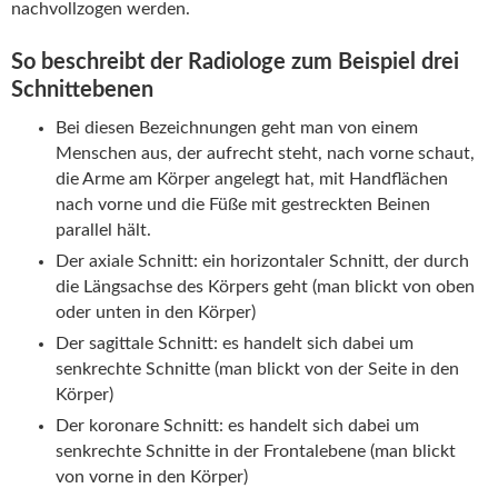
nachvollzogen werden.
So beschreibt der Radiologe zum Beispiel drei
Schnittebenen
Bei diesen Bezeichnungen geht man von einem
Menschen aus, der aufrecht steht, nach vorne schaut,
die Arme am Körper angelegt hat, mit Handflächen
nach vorne und die Füße mit gestreckten Beinen
parallel hält.
Der axiale Schnitt: ein horizontaler Schnitt, der durch
die Längsachse des Körpers geht (man blickt von oben
oder unten in den Körper)
Der sagittale Schnitt: es handelt sich dabei um
senkrechte Schnitte (man blickt von der Seite in den
Körper)
Der koronare Schnitt: es handelt sich dabei um
senkrechte Schnitte in der Frontalebene (man blickt
von vorne in den Körper)