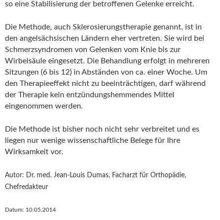
so eine Stabilisierung der betroffenen Gelenke erreicht.
Die Methode, auch Sklerosierungstherapie genannt, ist in
den angelsächsischen Ländern eher vertreten. Sie wird bei
Schmerzsyndromen von Gelenken vom Knie bis zur
Wirbelsäule eingesetzt. Die Behandlung erfolgt in mehreren
Sitzungen (6 bis 12) in Abständen von ca. einer Woche. Um
den Therapieeffekt nicht zu beeinträchtigen, darf während
der Therapie kein entzündungshemmendes Mittel
eingenommen werden.
Die Methode ist bisher noch nicht sehr verbreitet und es
liegen nur wenige wissenschaftliche Belege für Ihre
Wirksamkeit vor.
Autor: Dr. med. Jean-Louis Dumas, Facharzt für Orthopädie,
Chefredakteur
Datum:
10.05.2014