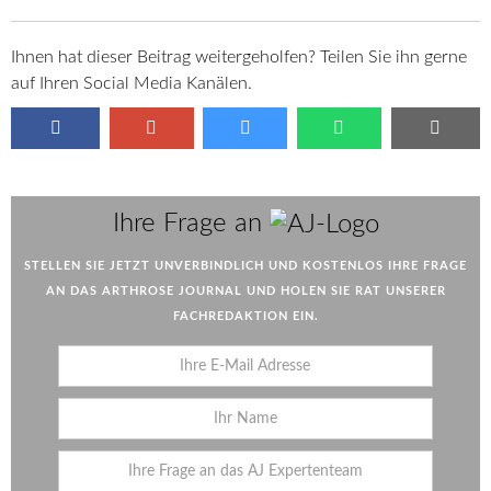
Ihnen hat dieser Beitrag weitergeholfen? Teilen Sie ihn gerne
auf Ihren Social Media Kanälen.
AJ
Ihre Frage an
STELLEN SIE JETZT UNVERBINDLICH UND KOSTENLOS IHRE FRAGE
AN DAS ARTHROSE JOURNAL UND HOLEN SIE RAT UNSERER
FACHREDAKTION EIN.