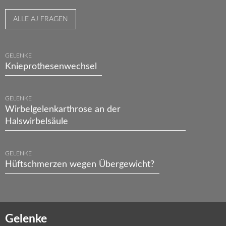
ALLE AJ FRAGEN
GELENKE
Knieprothesenwechsel
GELENKE
Wirbelgelenkarthrose an der
Halswirbelsäule
GELENKE
Hüftschmerzen wegen Übergewicht?
Gelenke