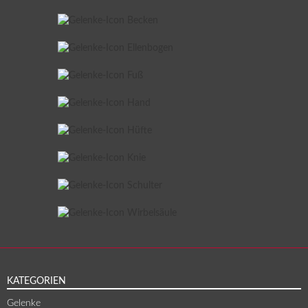
KATEGORIEN
Gelenke