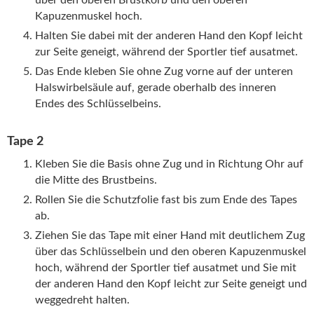
über den oberen Brustkorb und den oberen
Kapuzenmuskel hoch.
Halten Sie dabei mit der anderen Hand den Kopf leicht
zur Seite geneigt, während der Sportler tief ausatmet.
Das Ende kleben Sie ohne Zug vorne auf der unteren
Halswirbelsäule auf, gerade oberhalb des inneren
Endes des Schlüsselbeins.
Tape 2
Kleben Sie die Basis ohne Zug und in Richtung Ohr auf
die Mitte des Brustbeins.
Rollen Sie die Schutzfolie fast bis zum Ende des Tapes
ab.
Ziehen Sie das Tape mit einer Hand mit deutlichem Zug
über das Schlüsselbein und den oberen Kapuzenmuskel
hoch, während der Sportler tief ausatmet und Sie mit
der anderen Hand den Kopf leicht zur Seite geneigt und
weggedreht halten.