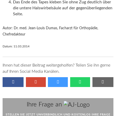
Das Ende des Tapes kleben Sie ohne Zug deutlich über
die untere Halswirbelsäule auf der gegenüberliegenden
Seite.
Autor: Dr. med. Jean-Louis Dumas, Facharzt für Orthopädie,
Chefredakteur
Datum:
11.03.2014
Ihnen hat dieser Beitrag weitergeholfen? Teilen Sie ihn gerne
auf Ihren Social Media Kanälen.
AJ
Ihre Frage an
STELLEN SIE JETZT UNVERBINDLICH UND KOSTENLOS IHRE FRAGE