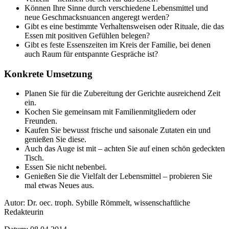
Können Ihre Sinne durch verschiedene Lebensmittel und
neue Geschmacksnuancen angeregt werden?
Gibt es eine bestimmte Verhaltensweisen oder Rituale, die das
Essen mit positiven Gefühlen belegen?
Gibt es feste Essenszeiten im Kreis der Familie, bei denen
auch Raum für entspannte Gespräche ist?
Konkrete Umsetzung
Planen Sie für die Zubereitung der Gerichte ausreichend Zeit
ein.
Kochen Sie gemeinsam mit Familienmitgliedern oder
Freunden.
Kaufen Sie bewusst frische und saisonale Zutaten ein und
genießen Sie diese.
Auch das Auge ist mit – achten Sie auf einen schön gedeckten
Tisch.
Essen Sie nicht nebenbei.
Genießen Sie die Vielfalt der Lebensmittel – probieren Sie
mal etwas Neues aus.
Autor: Dr. oec. troph. Sybille Römmelt, wissenschaftliche
Redakteurin