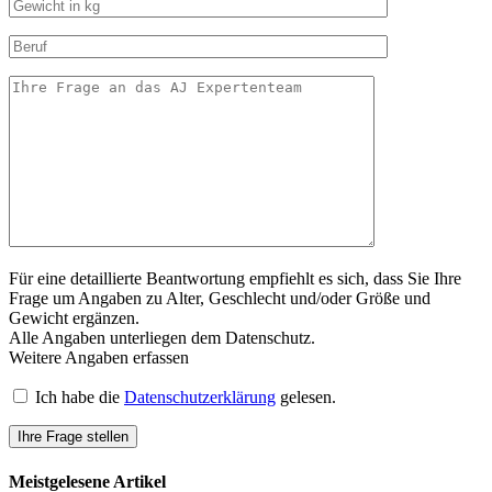
Für eine detaillierte Beantwortung empfiehlt es sich, dass Sie Ihre
Frage um Angaben zu Alter, Geschlecht und/oder Größe und
Gewicht ergänzen.
Alle Angaben unterliegen dem Datenschutz.
Weitere Angaben erfassen
Ich habe die
Datenschutzerklärung
gelesen.
Meistgelesene Artikel