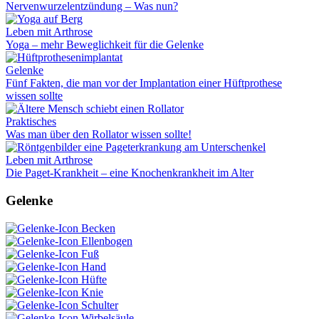
Nervenwurzelentzündung – Was nun?
Leben mit Arthrose
Yoga – mehr Beweglichkeit für die Gelenke
Gelenke
Fünf Fakten, die man vor der Implantation einer Hüftprothese
wissen sollte
Praktisches
Was man über den Rollator wissen sollte!
Leben mit Arthrose
Die Paget-Krankheit – eine Knochenkrankheit im Alter
Gelenke