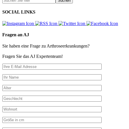
SOCIAL LINKS
Fragen an AJ
Sie haben eine Frage zu Arthroseerkrankungen?
Fragen Sie das AJ Expertenteam!