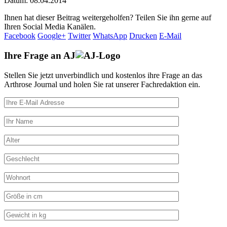
Datum:
08.04.2014
Ihnen hat dieser Beitrag weitergeholfen? Teilen Sie ihn gerne auf
Ihren Social Media Kanälen.
Facebook
Google+
Twitter
WhatsApp
Drucken
E-Mail
Ihre Frage an
AJ
Stellen Sie jetzt unverbindlich und kostenlos ihre Frage an das
Arthrose Journal und holen Sie rat unserer Fachredaktion ein.