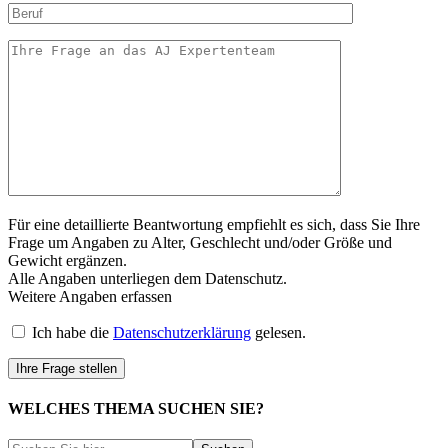
Für eine detaillierte Beantwortung empfiehlt es sich, dass Sie Ihre
Frage um Angaben zu Alter, Geschlecht und/oder Größe und
Gewicht ergänzen.
Alle Angaben unterliegen dem Datenschutz.
Weitere Angaben erfassen
Ich habe die
Datenschutzerklärung
gelesen.
WELCHES THEMA SUCHEN SIE?