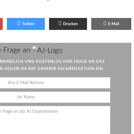
Twitter
Drucken
E-Mail
e Frage an
A
J
ERBINDLICH UND KOSTENLOS IHRE FRAGE AN DAS
 HOLEN SIE RAT UNSERER FACHREDAKTION EIN.