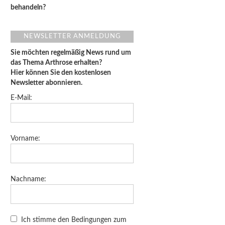
behandeln?
NEWSLETTER ANMELDUNG
Sie möchten regelmäßig News rund um
das Thema Arthrose erhalten?
Hier können Sie den kostenlosen
Newsletter abonnieren.
E-Mail:
Vorname:
Nachname:
Ich stimme den Bedingungen zum