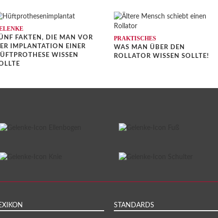
ELENKE
ÜNF FAKTEN, DIE MAN VOR
PRAKTISCHES
ER IMPLANTATION EINER
WAS MAN ÜBER DEN
ÜFTPROTHESE WISSEN
ROLLATOR WISSEN SOLLTE!
OLLTE
EXIKON
STANDARDS