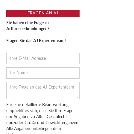
FRAGEN AN AJ
Sie haben eine Frage zu
Arthroseerkrankungen?
Fragen Sie das AJ Expertenteam!
Für eine detaillierte Beantwortung
empfiehlt es sich, dass Sie Ihre Frage
um Angaben zu Alter, Geschlecht
und/oder Größe und Gewicht ergänzen.
Alle Angaben unterliegen dem