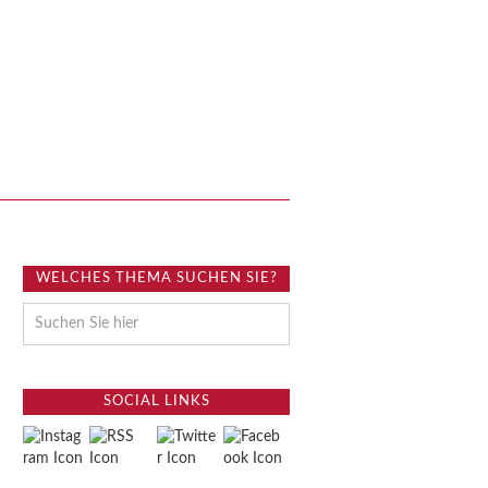
WELCHES THEMA SUCHEN SIE?
SOCIAL LINKS