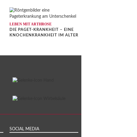
LEBEN MIT ARTHROSE
DIE PAGET-KRANKHEIT – EINE
KNOCHENKRANKHEIT IM ALTER
SOCIAL MEDIA