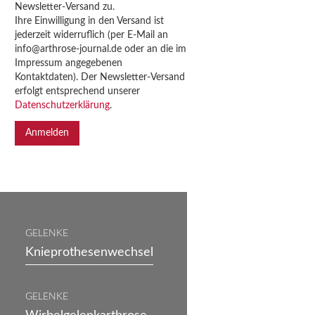
Newsletter-Versand zu.
Ihre Einwilligung in den Versand ist
jederzeit widerruflich (per E-Mail an
info@arthrose-journal.de oder an die im
Impressum angegebenen
Kontaktdaten). Der Newsletter-Versand
erfolgt entsprechend unserer
Datenschutzerklärung
.
GELENKE
Knieprothesenwechsel
GELENKE