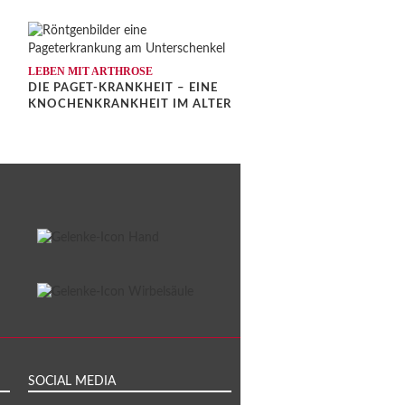
LEBEN MIT ARTHROSE
DIE PAGET-KRANKHEIT – EINE
KNOCHENKRANKHEIT IM ALTER
SOCIAL MEDIA