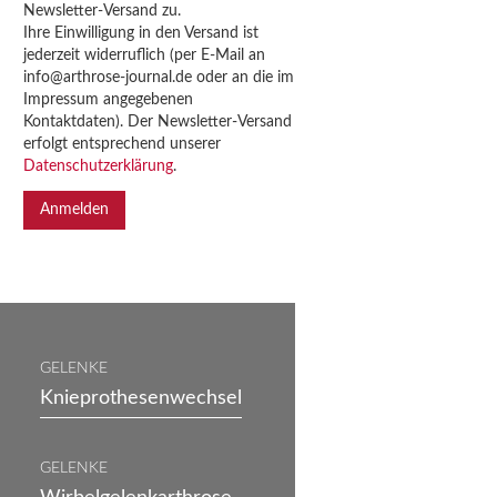
Newsletter-Versand zu.
Ihre Einwilligung in den Versand ist
jederzeit widerruflich (per E-Mail an
info@arthrose-journal.de oder an die im
Impressum angegebenen
Kontaktdaten). Der Newsletter-Versand
erfolgt entsprechend unserer
Datenschutzerklärung
.
GELENKE
Knieprothesenwechsel
GELENKE