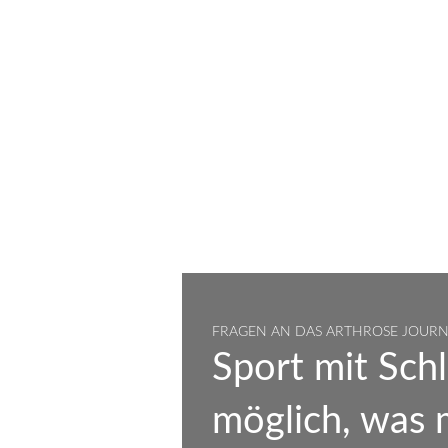
FRAGEN AN DAS ARTHROSE JOUR
Sport mit Schl
möglich, was