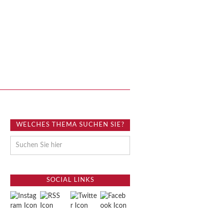
WELCHES THEMA SUCHEN SIE?
SOCIAL LINKS