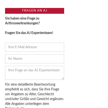
FRAGEN AN AJ
Sie haben eine Frage zu
Arthroseerkrankungen?
Fragen Sie das AJ Expertenteam!
Für eine detaillierte Beantwortung
empfiehlt es sich, dass Sie Ihre Frage
um Angaben zu Alter, Geschlecht
und/oder Größe und Gewicht ergänzen.
Alle Angaben unterliegen dem