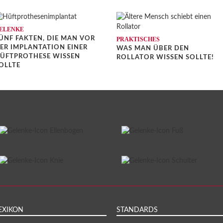
ELENKE
ÜNF FAKTEN, DIE MAN VOR
PRAKTISCHES
ER IMPLANTATION EINER
WAS MAN ÜBER DEN
ÜFTPROTHESE WISSEN
ROLLATOR WISSEN SOLLTE!
OLLTE
EXIKON
STANDARDS