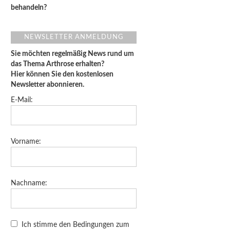
behandeln?
NEWSLETTER ANMELDUNG
Sie möchten regelmäßig News rund um
das Thema Arthrose erhalten?
Hier können Sie den kostenlosen
Newsletter abonnieren.
E-Mail:
Vorname:
Nachname:
Ich stimme den Bedingungen zum