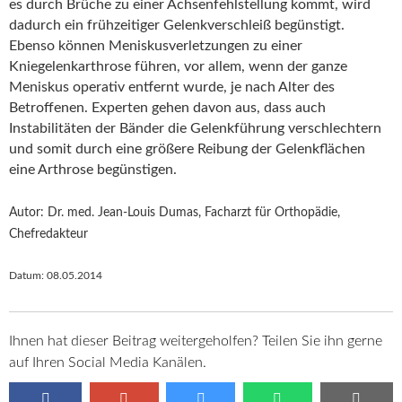
es durch Brüche zu einer Achsenfehlstellung kommt, wird
dadurch ein frühzeitiger Gelenkverschleiß begünstigt.
Ebenso können Meniskusverletzungen zu einer
Kniegelenkarthrose führen, vor allem, wenn der ganze
Meniskus operativ entfernt wurde, je nach Alter des
Betroffenen. Experten gehen davon aus, dass auch
Instabilitäten der Bänder die Gelenkführung verschlechtern
und somit durch eine größere Reibung der Gelenkflächen
eine Arthrose begünstigen.
Autor: Dr. med. Jean-Louis Dumas, Facharzt für Orthopädie,
Chefredakteur
Datum:
08.05.2014
Ihnen hat dieser Beitrag weitergeholfen? Teilen Sie ihn gerne
auf Ihren Social Media Kanälen.