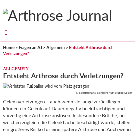
Arthrose
Journal
Home
>
Fragen an AJ
>
Allgemein
>
Entsteht Arthrose durch
Verletzungen?
ALLGEMEIN
Entsteht Arthrose durch Verletzungen?
© sainthorant daniel/shutterstock.com
Gelenkverletzungen – auch wenn sie lange zurückliegen –
können ein Gelenk auf Dauer negativ beeinträchtigen und
vorzeitig eine Arthrose auslösen. Insbesondere Brüche, bei
welchen zugleich die Gelenkfläche beschädigt wurde, stellen
ein größeres Risiko für eine spätere Arthrose dar. Auch wenn