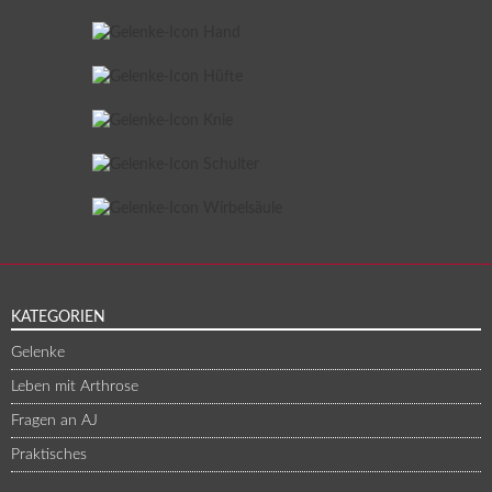
KATEGORIEN
Gelenke
Leben mit Arthrose
Fragen an AJ
Praktisches